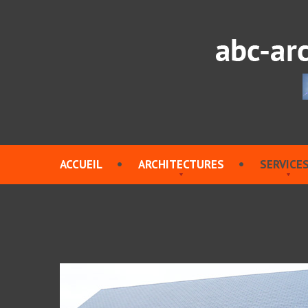
ACCUEIL
ARCHITECTURES
SERVICE