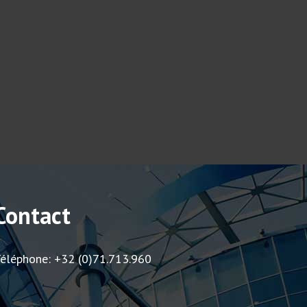
Contact
éléphone: +32 (0)71.713.960