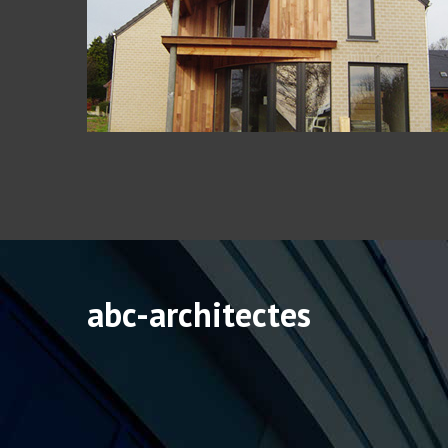
abc-architectes