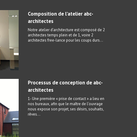
Composition de l’atelier abc-
architectes
Notre atelier d’architecture est composé de 2
architectes temps plein et de 1, voire 2
architectes free-lance pour les coups durs…
Processus de conception de abc-
architectes
1- Une première « prise de contact » a lieu en
nos bureaux, afin que le maître de l’ouvrage
nous expose son projet, ses désirs, souhaits,
rêves…