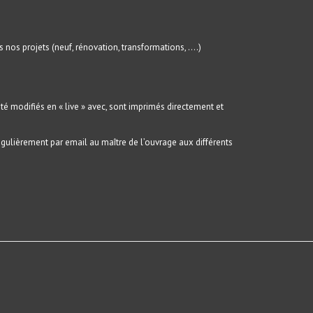
 nos projets (neuf, rénovation, transformations, ….)
 été modifiés en « live » avec, sont imprimés directement et
gulièrement par email au maître de l’ouvrage aux différents