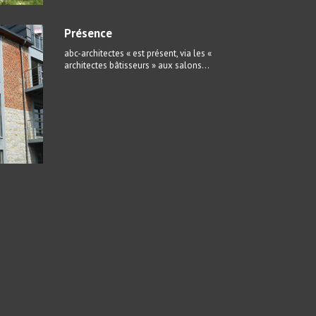
Présence
abc-architectes « est présent, via les «
architectes bâtisseurs » aux salons...