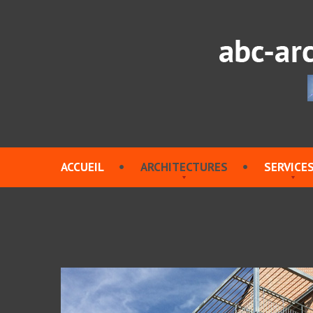
ACCUEIL
ARCHITECTURES
SERVICE