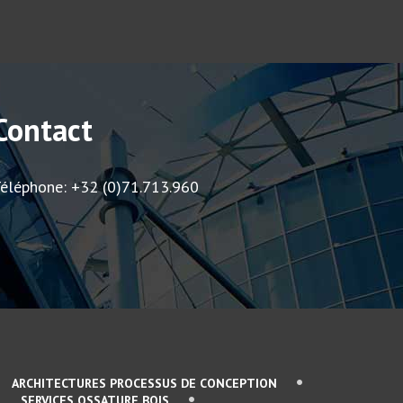
Contact
éléphone: +32 (0)71.713.960
ARCHITECTURES PROCESSUS DE CONCEPTION
SERVICES OSSATURE BOIS