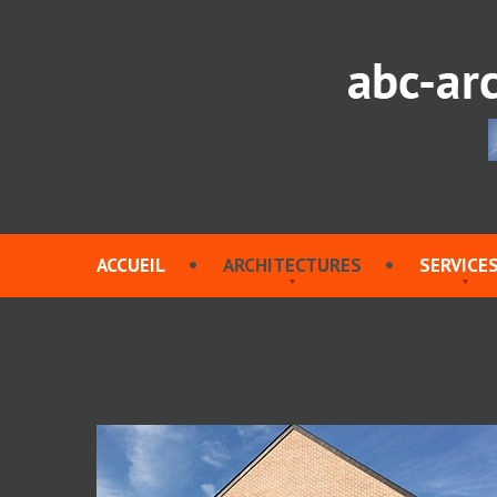
ACCUEIL
ARCHITECTURES
SERVICE