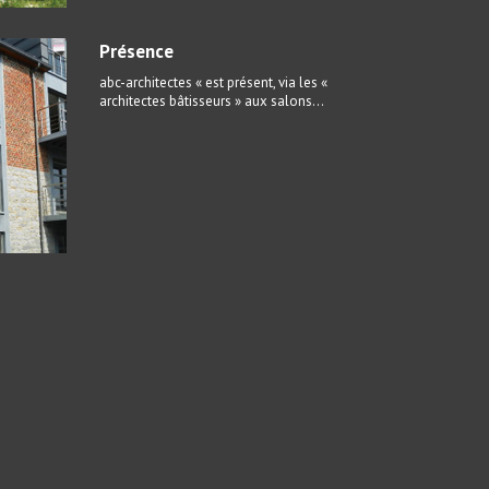
Présence
abc-architectes « est présent, via les «
architectes bâtisseurs » aux salons...