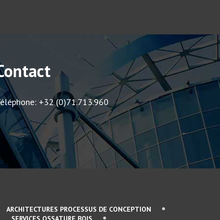
Contact
éléphone: +32 (0)71.713.960
ARCHITECTURES PROCESSUS DE CONCEPTION
SERVICES OSSATURE BOIS