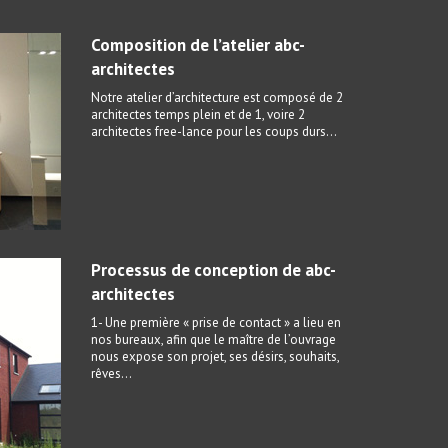
Composition de l’atelier abc-
architectes
Notre atelier d’architecture est composé de 2
architectes temps plein et de 1, voire 2
architectes free-lance pour les coups durs…
Processus de conception de abc-
architectes
1- Une première « prise de contact » a lieu en
nos bureaux, afin que le maître de l’ouvrage
nous expose son projet, ses désirs, souhaits,
rêves…