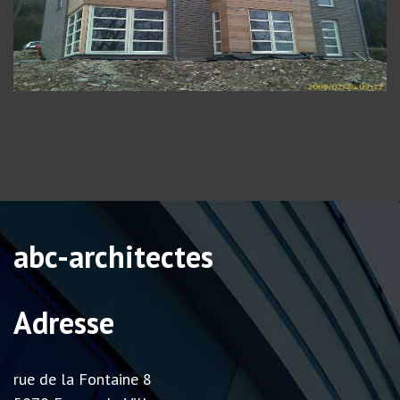
abc-architectes
Adresse
rue de la Fontaine 8