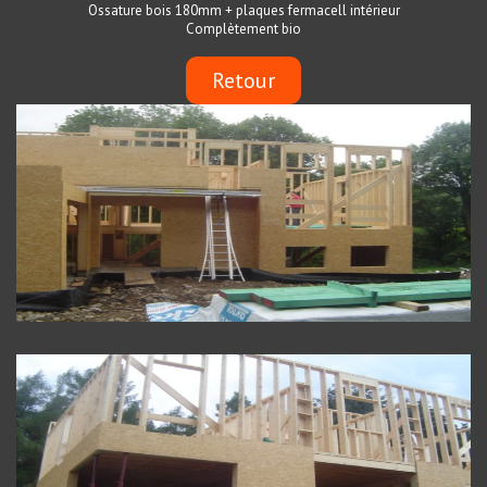
Ossature bois 180mm + plaques fermacell intérieur
Complètement bio
Retour