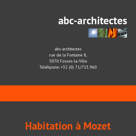
abc-architectes
rue de la Fontaine 8,
5070 Fosses-la-Ville
Téléhpone: +32 (0) 71/713.960
Habitation à Mozet